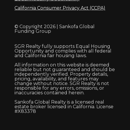
California Consumer Privacy Act (CCPA)
© Copyright 2026 | Sankofa Global
Funding Group
SGR Realty fully supports Equal Housing
Opportunity and complies with all federal
and California fair housing laws.
All information on this website is deemed
reliable but not guaranteed and should be
independently verified. Property details,
pricing, availability, and features may
change without notice. SGR Realty is not
responsible for any errors, omissions, or
inaccuracies contained herein.
Sankofa Global Realty is a licensed real
estate broker licensed in California. License
#X83378