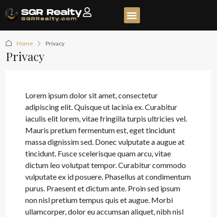
Home
Privacy
Privacy
Lorem ipsum dolor sit amet, consectetur
adipiscing elit. Quisque ut lacinia ex. Curabitur
iaculis elit lorem, vitae fringilla turpis ultricies vel.
Mauris pretium fermentum est, eget tincidunt
massa dignissim sed. Donec vulputate a augue at
tincidunt. Fusce scelerisque quam arcu, vitae
dictum leo volutpat tempor. Curabitur commodo
vulputate ex id posuere. Phasellus at condimentum
purus. Praesent et dictum ante. Proin sed ipsum
non nisl pretium tempus quis et augue. Morbi
ullamcorper, dolor eu accumsan aliquet, nibh nisl