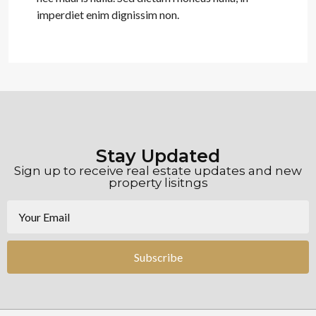
imperdiet enim dignissim non.
Stay Updated
Sign up to receive real estate updates and new
property lisitngs
Subscribe