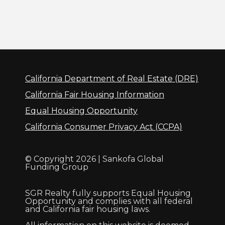
California Department of Real Estate (DRE)
California Fair Housing Information
Equal Housing Opportunity
California Consumer Privacy Act (CCPA)
© Copyright 2026 | Sankofa Global
Funding Group
SGR Realty fully supports Equal Housing
Opportunity and complies with all federal
and California fair housing laws.