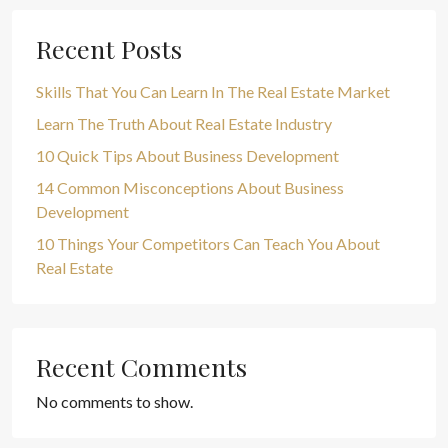
Recent Posts
Skills That You Can Learn In The Real Estate Market
Learn The Truth About Real Estate Industry
10 Quick Tips About Business Development
14 Common Misconceptions About Business
Development
10 Things Your Competitors Can Teach You About
Real Estate
Recent Comments
No comments to show.