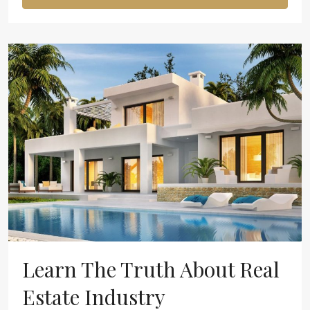
Learn The Truth About Real
Estate Industry