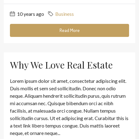
10 years ago
Business
Read More
Why We Love Real Estate
Lorem ipsum dolor sit amet, consectetur adipiscing elit.
Duis mollis et sem sed sollicitudin. Donec non odio
neque. Aliquam hendrerit sollicitudin purus, quis rutrum
mi accumsan nec. Quisque bibendum orci ac nibh
facilisis, at malesuada orci congue. Nullam tempus
sollicitudin cursus. Ut et adipiscing erat. Curabitur this is
a text link libero tempus congue. Duis mattis laoreet
neque, et ornare neque...