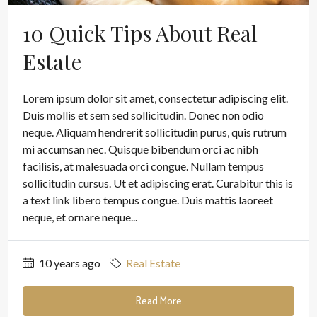
10 Quick Tips About Real
Estate
Lorem ipsum dolor sit amet, consectetur adipiscing elit.
Duis mollis et sem sed sollicitudin. Donec non odio
neque. Aliquam hendrerit sollicitudin purus, quis rutrum
mi accumsan nec. Quisque bibendum orci ac nibh
facilisis, at malesuada orci congue. Nullam tempus
sollicitudin cursus. Ut et adipiscing erat. Curabitur this is
a text link libero tempus congue. Duis mattis laoreet
neque, et ornare neque...
10 years ago
Real Estate
Read More