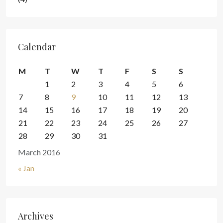
Calendar
M
T
W
T
F
S
S
1
2
3
4
5
6
7
8
9
10
11
12
13
14
15
16
17
18
19
20
21
22
23
24
25
26
27
28
29
30
31
March 2016
« Jan
Archives