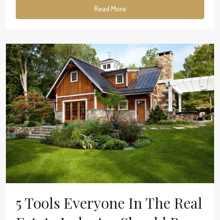
Read More
5 Tools Everyone In The Real