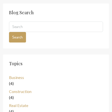
Blog Search
Search
Topics
Business
(4)
Construction
(4)
Real Estate
(4)