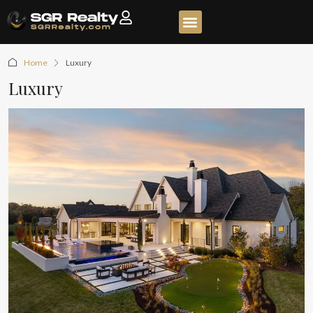
Home
Luxury
Luxury