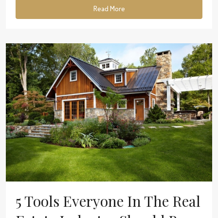
Read More
5 Tools Everyone In The Real