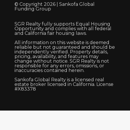
© Copyright 2026 | Sankofa Global
Funding Group
SGR Realty fully supports Equal Housing
Opportunity and complies with all federal
and California fair housing laws.
All information on this website is deemed
reliable but not guaranteed and should be
independently verified. Property details,
pricing, availability, and features may
change without notice. SGR Realty is not
responsible for any errors, omissions, or
inaccuracies contained herein.
Sankofa Global Realty is a licensed real
estate broker licensed in California. License
#X83378