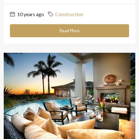
10 years ago
Construction
Read More