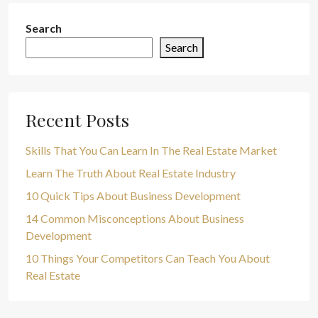
Search
Search
Recent Posts
Skills That You Can Learn In The Real Estate Market
Learn The Truth About Real Estate Industry
10 Quick Tips About Business Development
14 Common Misconceptions About Business
Development
10 Things Your Competitors Can Teach You About
Real Estate