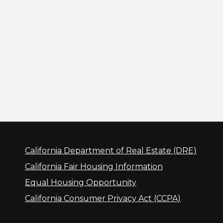
California Department of Real Estate (DRE)
California Fair Housing Information
Equal Housing Opportunity
California Consumer Privacy Act (CCPA)