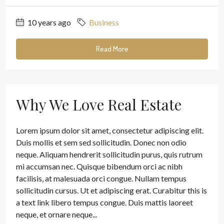
10 years ago
Business
Read More
Why We Love Real Estate
Lorem ipsum dolor sit amet, consectetur adipiscing elit.
Duis mollis et sem sed sollicitudin. Donec non odio
neque. Aliquam hendrerit sollicitudin purus, quis rutrum
mi accumsan nec. Quisque bibendum orci ac nibh
facilisis, at malesuada orci congue. Nullam tempus
sollicitudin cursus. Ut et adipiscing erat. Curabitur this is
a text link libero tempus congue. Duis mattis laoreet
neque, et ornare neque...