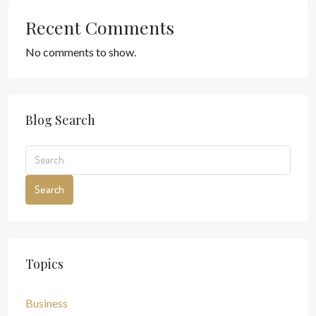
Recent Comments
No comments to show.
Blog Search
Search
Topics
Business