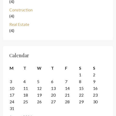
(4)
Construction
(4)
Real Estate
(4)
Calendar
M
T
W
T
F
S
S
1
2
3
4
5
6
7
8
9
10
11
12
13
14
15
16
17
18
19
20
21
22
23
24
25
26
27
28
29
30
31