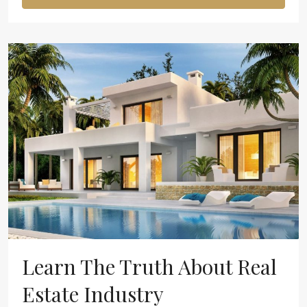
Learn The Truth About Real
Estate Industry