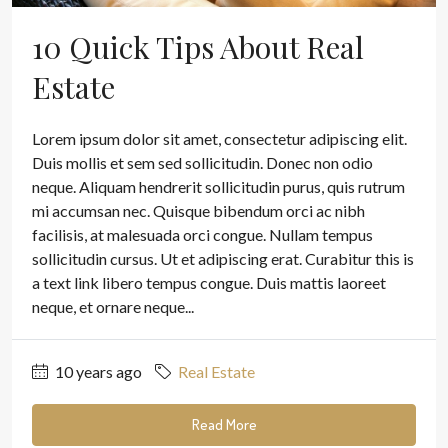
10 Quick Tips About Real
Estate
Lorem ipsum dolor sit amet, consectetur adipiscing elit.
Duis mollis et sem sed sollicitudin. Donec non odio
neque. Aliquam hendrerit sollicitudin purus, quis rutrum
mi accumsan nec. Quisque bibendum orci ac nibh
facilisis, at malesuada orci congue. Nullam tempus
sollicitudin cursus. Ut et adipiscing erat. Curabitur this is
a text link libero tempus congue. Duis mattis laoreet
neque, et ornare neque...
10 years ago
Real Estate
Read More