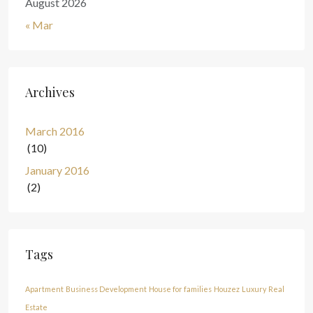
August 2026
« Mar
Archives
March 2016
(10)
January 2016
(2)
Tags
Apartment
Business Development
House for families
Houzez
Luxury
Real
Estate